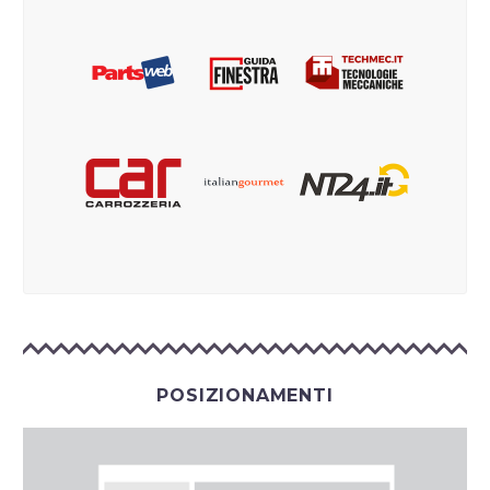
POSIZIONAMENTI