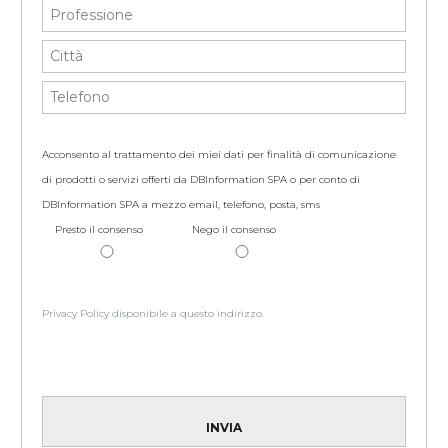
Acconsento al trattamento dei miei dati per finalità di comunicazione
di prodotti o servizi offerti da DBInformation SPA o per conto di
DBInformation SPA a mezzo email, telefono, posta, sms
Presto il consenso
Nego il consenso
Privacy Policy disponibile a questo indirizzo.