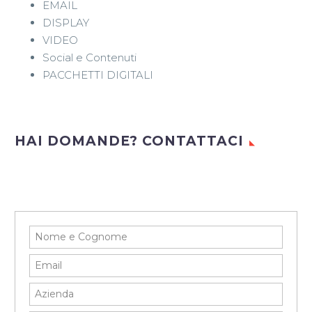
EMAIL
DISPLAY
VIDEO
Social e Contenuti
PACCHETTI DIGITALI
HAI DOMANDE? CONTATTACI