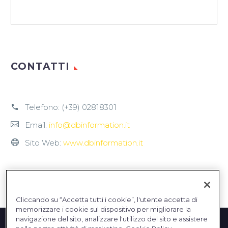
CONTATTI
Telefono:
(+39) 02818301
Email:
info@dbinformation.it
Sito Web:
www.dbinformation.it
Cliccando su “Accetta tutti i cookie”, l'utente accetta di
memorizzare i cookie sul dispositivo per migliorare la
navigazione del sito, analizzare l'utilizzo del sito e assistere