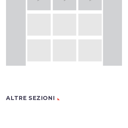
ALTRE SEZIONI