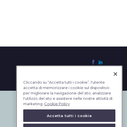
Cliccando su “Accetta tutti i cookie”, l'utente
accetta di memorizzare i cookie sul dispositivo
per migliorare la navigazione del sito, analizzare
l'utilizzo del sito e assistere nelle nostre attività di
marketing.
Cookie Policy
Accetta tutti i cookie