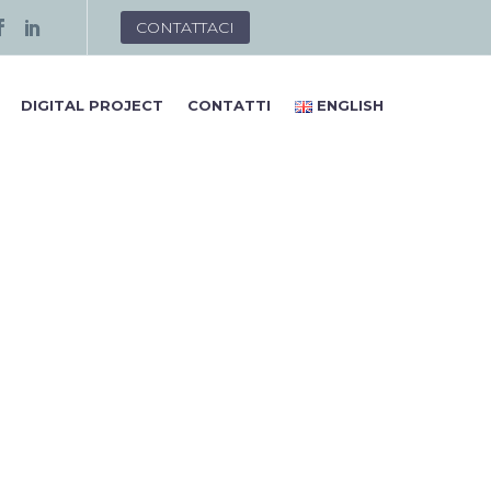
CONTATTACI
DIGITAL PROJECT
CONTATTI
ENGLISH