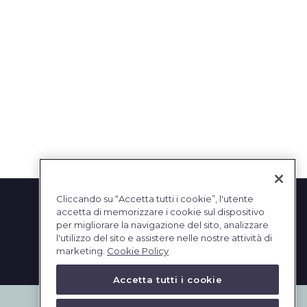
Cliccando su “Accetta tutti i cookie”, l'utente
accetta di memorizzare i cookie sul dispositivo
per migliorare la navigazione del sito, analizzare
l'utilizzo del sito e assistere nelle nostre attività di
marketing.
Cookie Policy
Accetta tutti i cookie