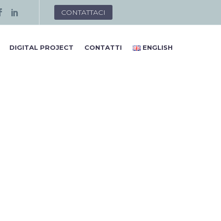
CONTATTACI
DIGITAL PROJECT
CONTATTI
ENGLISH