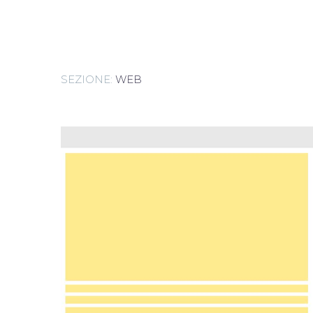
SEZIONE:
WEB