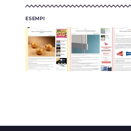
ESEMPI