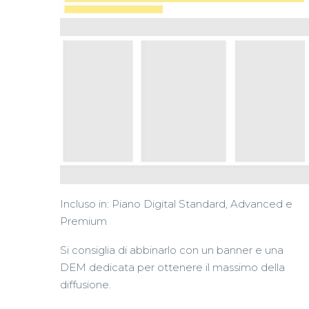
Incluso in: Piano Digital Standard, Advanced e
Premium
Si consiglia di abbinarlo con un banner e una
DEM dedicata per ottenere il massimo della
diffusione.