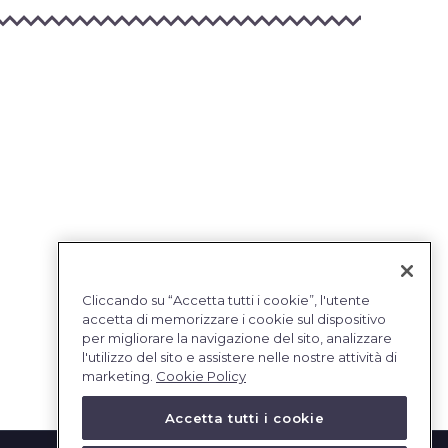
Cliccando su “Accetta tutti i cookie”, l'utente
accetta di memorizzare i cookie sul dispositivo
per migliorare la navigazione del sito, analizzare
l'utilizzo del sito e assistere nelle nostre attività di
marketing.
Cookie Policy
Accetta tutti i cookie