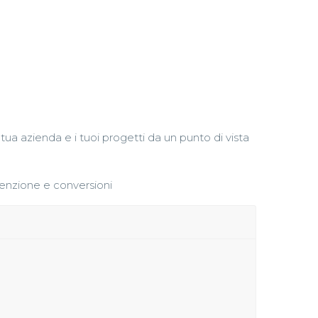
tua azienda e i tuoi progetti da un punto di vista
tenzione e conversioni