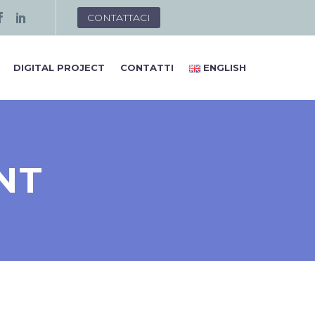
CONTATTACI
DIGITAL PROJECT
CONTATTI
ENGLISH
NT