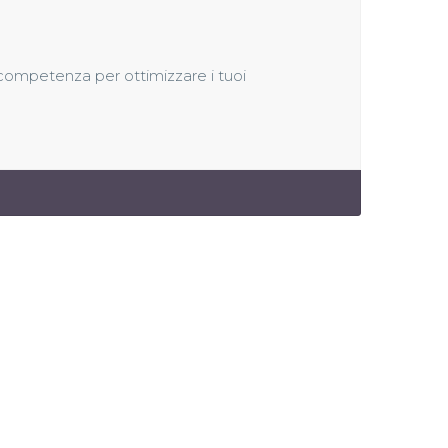
competenza per ottimizzare i tuoi