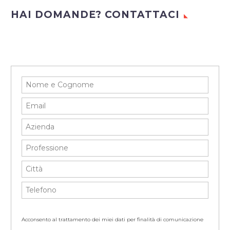
HAI DOMANDE? CONTATTACI
Acconsento al trattamento dei miei dati per finalità di comunicazione