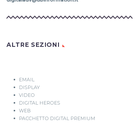
ALTRE SEZIONI
EMAIL
DISPLAY
VIDEO
DIGITAL HEROES
WEB
PACCHETTO DIGITAL PREMIUM